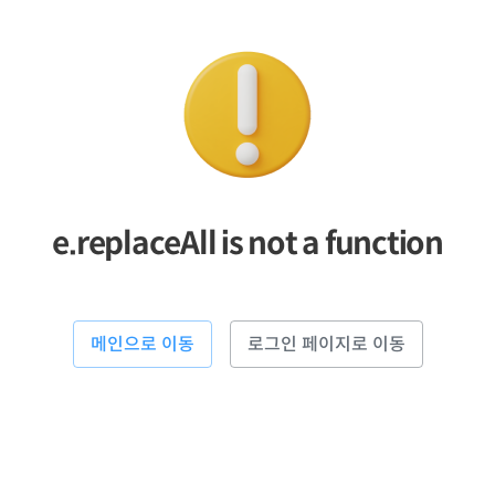
e.replaceAll is not a function
메인으로 이동
로그인 페이지로 이동