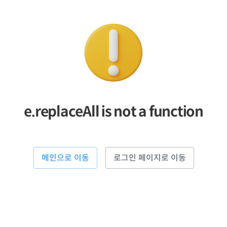
e.replaceAll is not a function
메인으로 이동
로그인 페이지로 이동