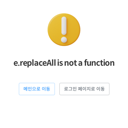
e.replaceAll is not a function
메인으로 이동
로그인 페이지로 이동