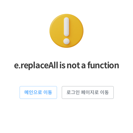
e.replaceAll is not a function
메인으로 이동
로그인 페이지로 이동