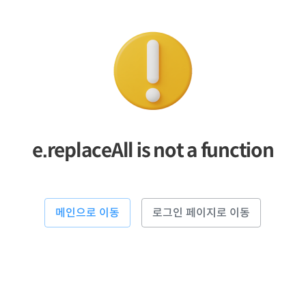
e.replaceAll is not a function
메인으로 이동
로그인 페이지로 이동