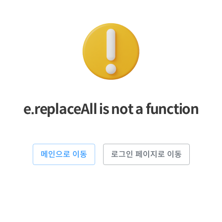
e.replaceAll is not a function
메인으로 이동
로그인 페이지로 이동