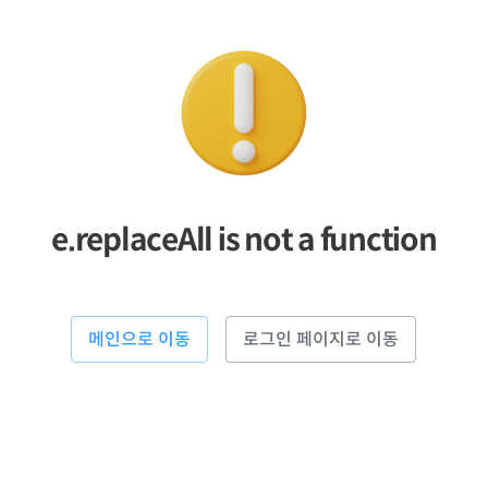
e.replaceAll is not a function
메인으로 이동
로그인 페이지로 이동