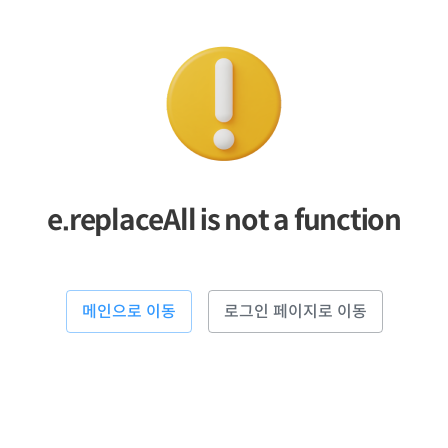
e.replaceAll is not a function
메인으로 이동
로그인 페이지로 이동