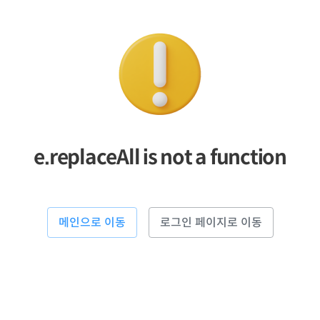
e.replaceAll is not a function
메인으로 이동
로그인 페이지로 이동