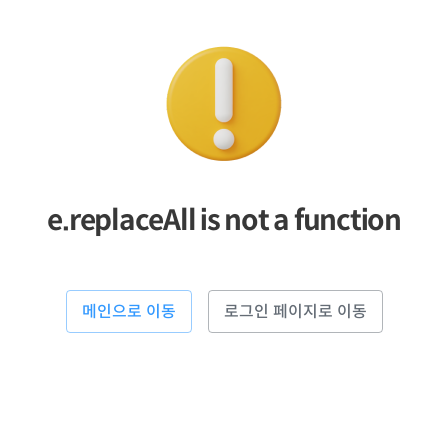
e.replaceAll is not a function
메인으로 이동
로그인 페이지로 이동