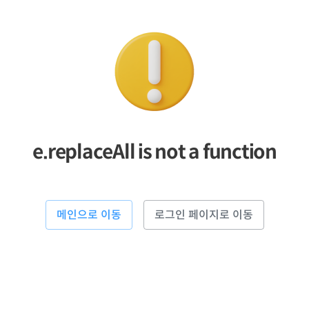
e.replaceAll is not a function
메인으로 이동
로그인 페이지로 이동