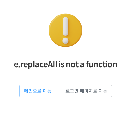
e.replaceAll is not a function
메인으로 이동
로그인 페이지로 이동