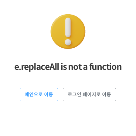
e.replaceAll is not a function
메인으로 이동
로그인 페이지로 이동