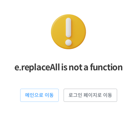
e.replaceAll is not a function
메인으로 이동
로그인 페이지로 이동