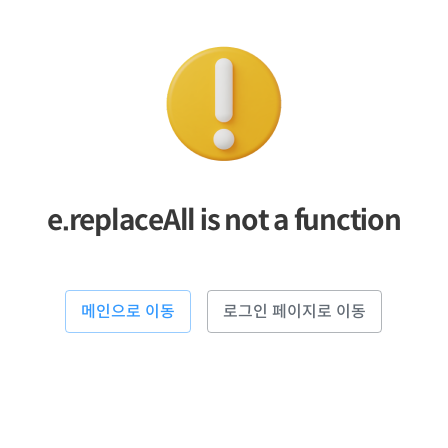
e.replaceAll is not a function
메인으로 이동
로그인 페이지로 이동