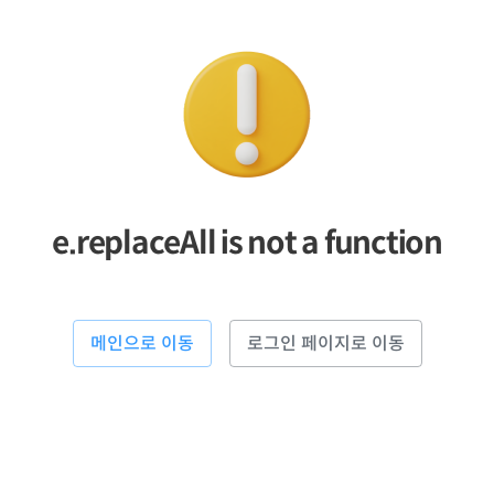
e.replaceAll is not a function
메인으로 이동
로그인 페이지로 이동