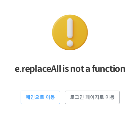
e.replaceAll is not a function
메인으로 이동
로그인 페이지로 이동