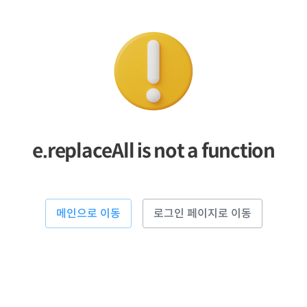
e.replaceAll is not a function
메인으로 이동
로그인 페이지로 이동