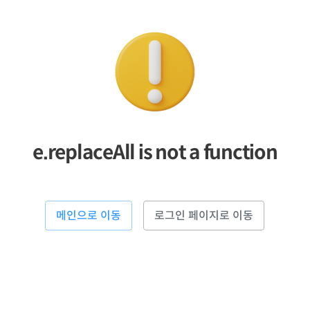
e.replaceAll is not a function
메인으로 이동
로그인 페이지로 이동