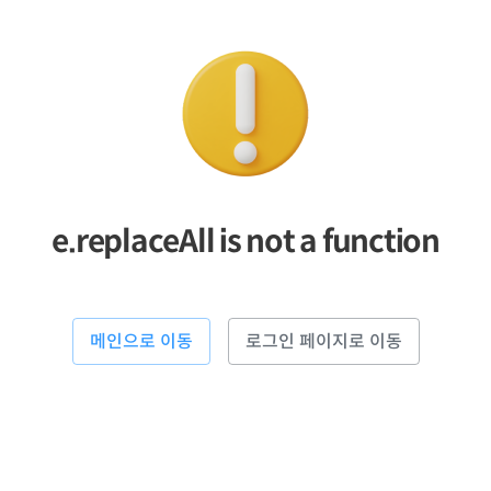
e.replaceAll is not a function
메인으로 이동
로그인 페이지로 이동