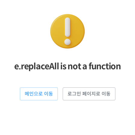
e.replaceAll is not a function
메인으로 이동
로그인 페이지로 이동