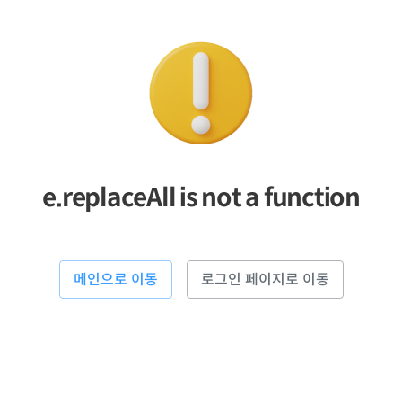
e.replaceAll is not a function
메인으로 이동
로그인 페이지로 이동