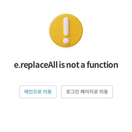
e.replaceAll is not a function
메인으로 이동
로그인 페이지로 이동