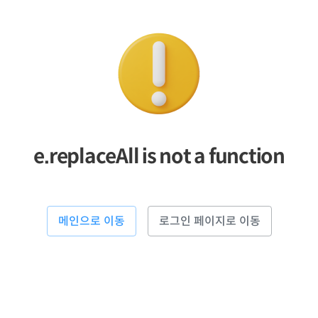
e.replaceAll is not a function
메인으로 이동
로그인 페이지로 이동