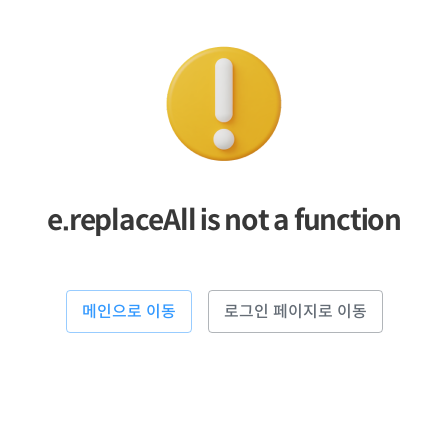
e.replaceAll is not a function
메인으로 이동
로그인 페이지로 이동