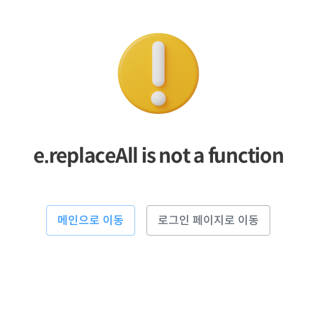
e.replaceAll is not a function
메인으로 이동
로그인 페이지로 이동