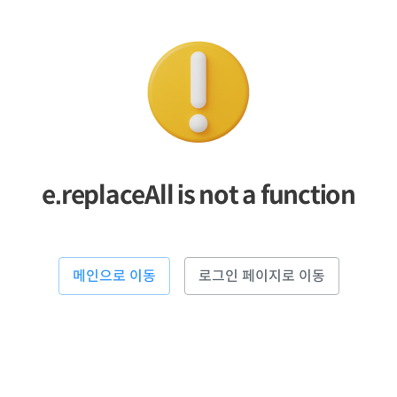
e.replaceAll is not a function
메인으로 이동
로그인 페이지로 이동