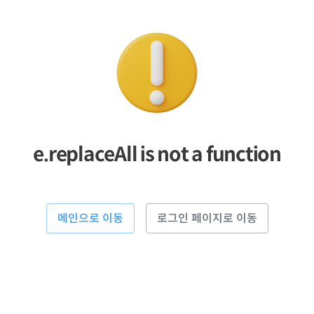
e.replaceAll is not a function
메인으로 이동
로그인 페이지로 이동