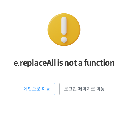
e.replaceAll is not a function
메인으로 이동
로그인 페이지로 이동