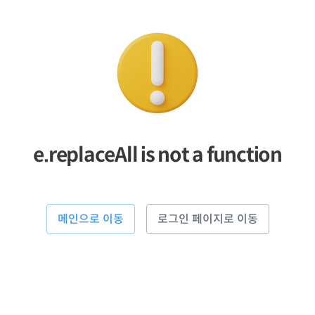
e.replaceAll is not a function
메인으로 이동
로그인 페이지로 이동