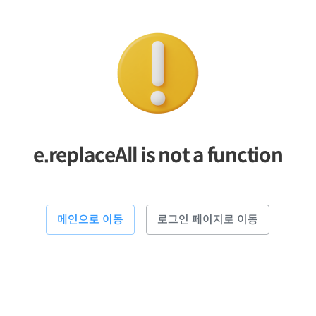
e.replaceAll is not a function
메인으로 이동
로그인 페이지로 이동