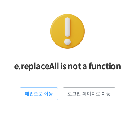
e.replaceAll is not a function
메인으로 이동
로그인 페이지로 이동