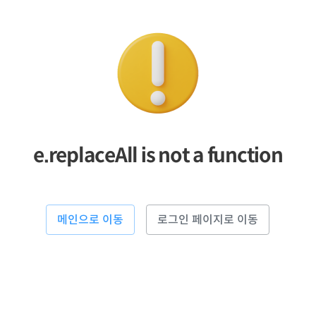
e.replaceAll is not a function
메인으로 이동
로그인 페이지로 이동