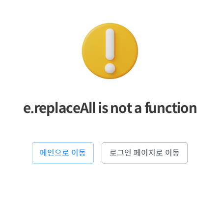
e.replaceAll is not a function
메인으로 이동
로그인 페이지로 이동