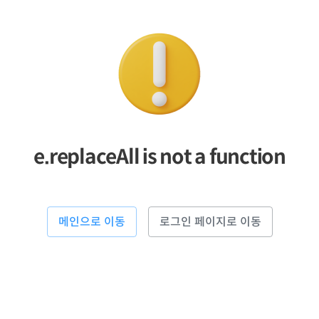
e.replaceAll is not a function
메인으로 이동
로그인 페이지로 이동