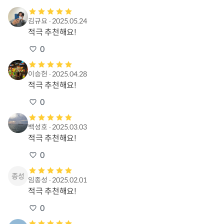
김규요
∙
2025.05.24
적극 추천해요!
0
이승헌
∙
2025.04.28
적극 추천해요!
0
백성호
∙
2025.03.03
적극 추천해요!
0
임종성
∙
2025.02.01
적극 추천해요!
0