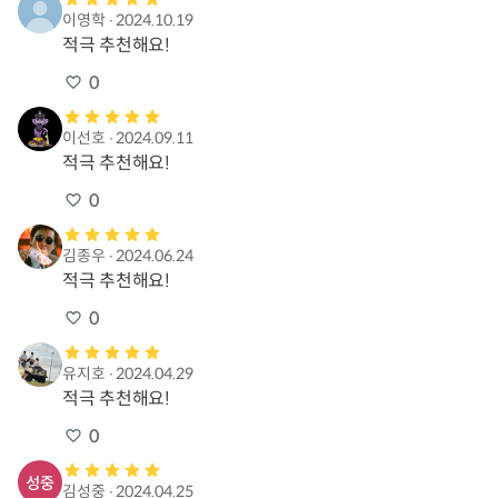
이영학
∙
2024.10.19
적극 추천해요!
0
이선호
∙
2024.09.11
적극 추천해요!
0
김종우
∙
2024.06.24
적극 추천해요!
0
유지호
∙
2024.04.29
적극 추천해요!
0
김성중
∙
2024.04.25