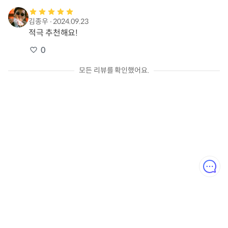
김종우
∙
2024.09.23
적극 추천해요!
0
모든 리뷰를 확인했어요.