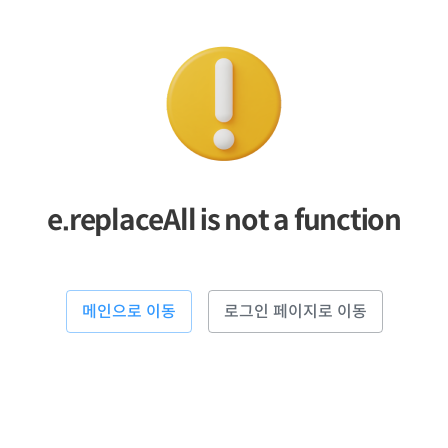
e.replaceAll is not a function
메인으로 이동
로그인 페이지로 이동