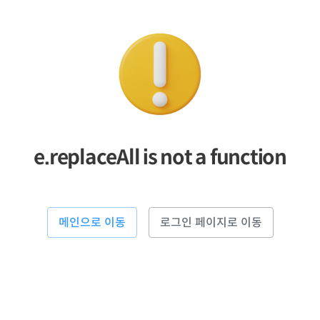
e.replaceAll is not a function
메인으로 이동
로그인 페이지로 이동