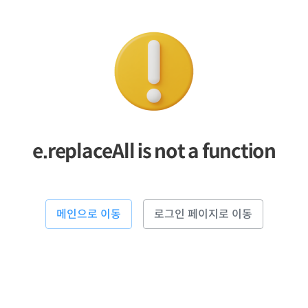
e.replaceAll is not a function
메인으로 이동
로그인 페이지로 이동