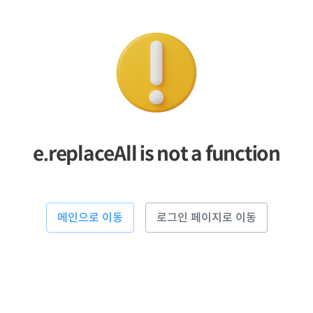
e.replaceAll is not a function
메인으로 이동
로그인 페이지로 이동