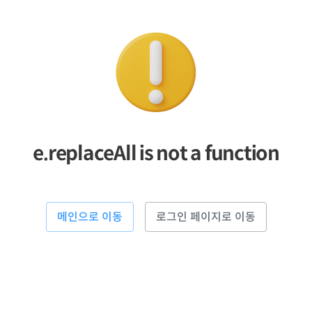
e.replaceAll is not a function
메인으로 이동
로그인 페이지로 이동