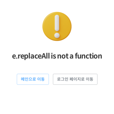
e.replaceAll is not a function
메인으로 이동
로그인 페이지로 이동