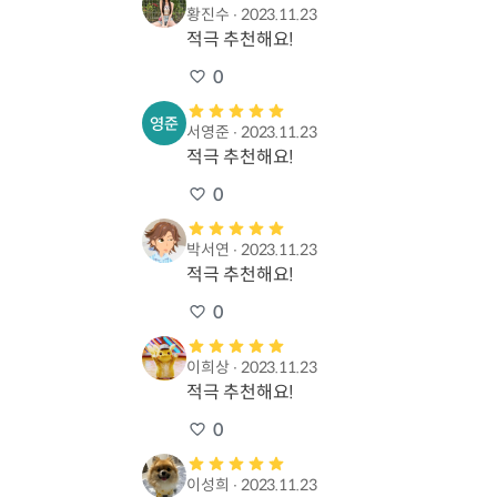
황진수
∙
2023.11.23
적극 추천해요!
0
서영준
∙
2023.11.23
적극 추천해요!
0
박서연
∙
2023.11.23
적극 추천해요!
0
이희상
∙
2023.11.23
적극 추천해요!
0
이성희
∙
2023.11.23