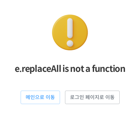
e.replaceAll is not a function
메인으로 이동
로그인 페이지로 이동