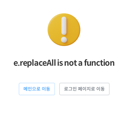
e.replaceAll is not a function
메인으로 이동
로그인 페이지로 이동