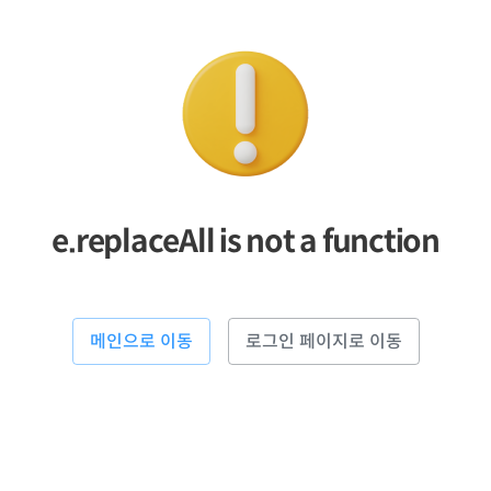
e.replaceAll is not a function
메인으로 이동
로그인 페이지로 이동