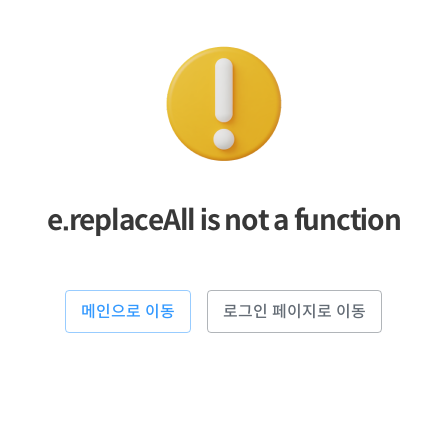
e.replaceAll is not a function
메인으로 이동
로그인 페이지로 이동