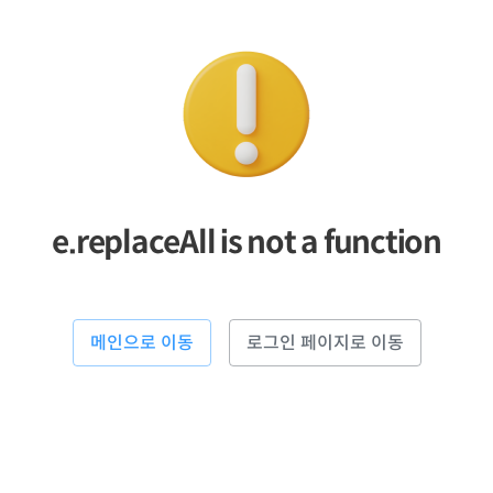
e.replaceAll is not a function
메인으로 이동
로그인 페이지로 이동