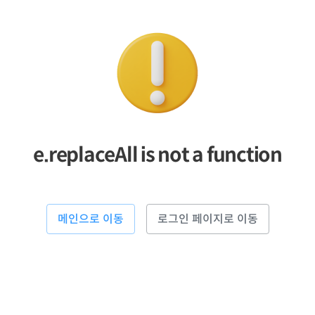
e.replaceAll is not a function
메인으로 이동
로그인 페이지로 이동